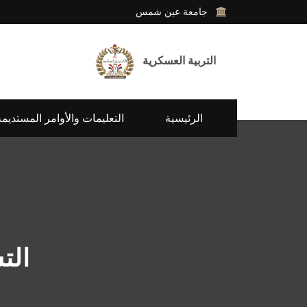
جامعة عين شمس
التربية العسكرية
الرئيسية
التعليمات والأوامر المستديمة
الت