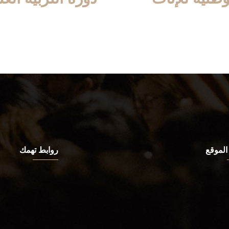
الموقع
روابط تهمك