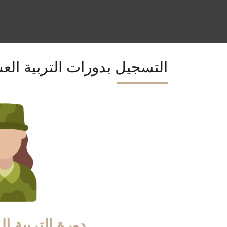
التسجيل بدورات التربية الع
دورة التربية ال