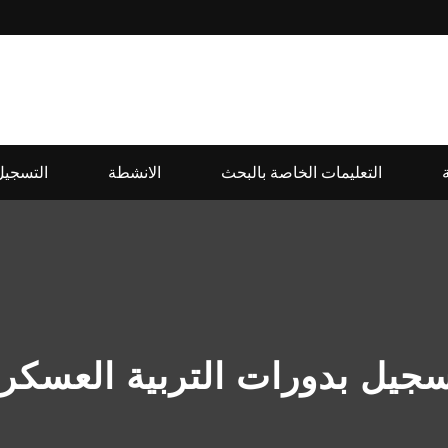
التعليمات الخاصة بالبحث
الانشطة
التسجيل
سجيل بدورات التربية العسكري