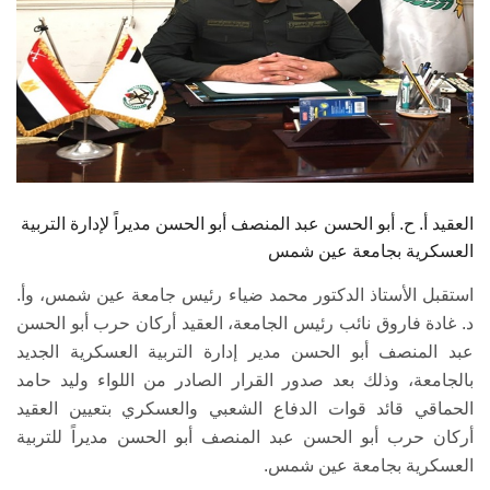
العقيد أ. ح. أبو الحسن عبد المنصف أبو الحسن مديراً لإدارة التربية
العسكرية بجامعة عين شمس
استقبل الأستاذ الدكتور محمد ضياء رئيس جامعة عين شمس، وأ.
د. غادة فاروق نائب رئيس الجامعة، العقيد أركان حرب أبو الحسن
عبد المنصف أبو الحسن مدير إدارة التربية العسكرية الجديد
بالجامعة، وذلك بعد صدور القرار الصادر من اللواء وليد حامد
الحماقي قائد قوات الدفاع الشعبي والعسكري بتعيين العقيد
أركان حرب أبو الحسن عبد المنصف أبو الحسن مديراً للتربية
العسكرية بجامعة عين شمس.